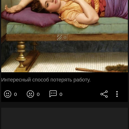
Интересный способ потерять работу.
0
0
0