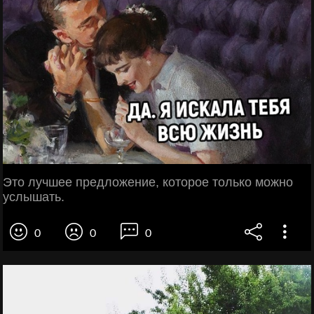
Это лучшее предложение, которое только можно
услышать.
0
0
0