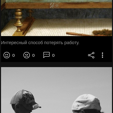
Интересный способ потерять работу.
0
0
0