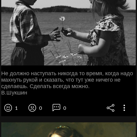
Не должно наступать никогда то время, когда надо
махнуть рукой и сказать, что тут уже ничего не
сделаешь. Сделать всегда можно.
В.Шукшин
1
0
0