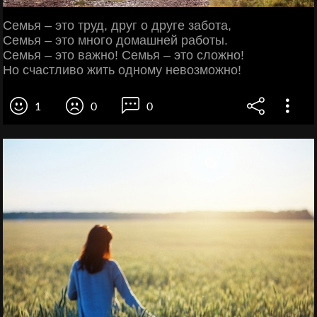
Семья – это труд, друг о друге забота,
Семья – это много домашней работы.
Семья – это важно! Семья – это сложно!
Но счастливо жить одному невозможно!
1
0
0