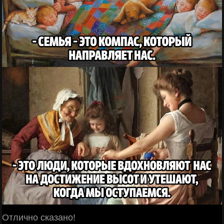
Отлично сказано!