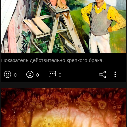
Показатель действительно крепкого брака.
0
0
0