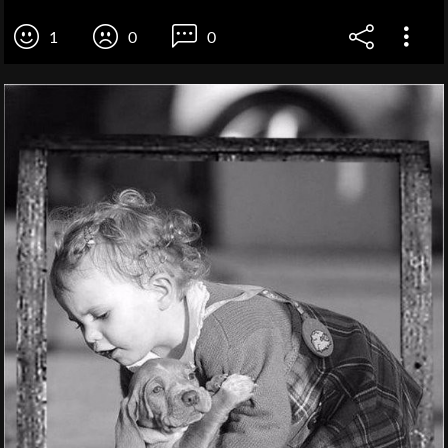
1
0
0