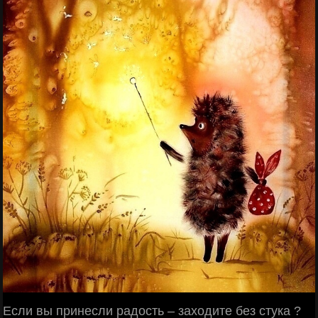
Если вы принесли радость – заходите без стука ?