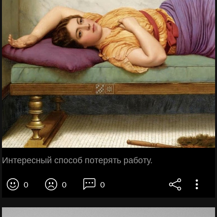
Интересный способ потерять работу.
0
0
0