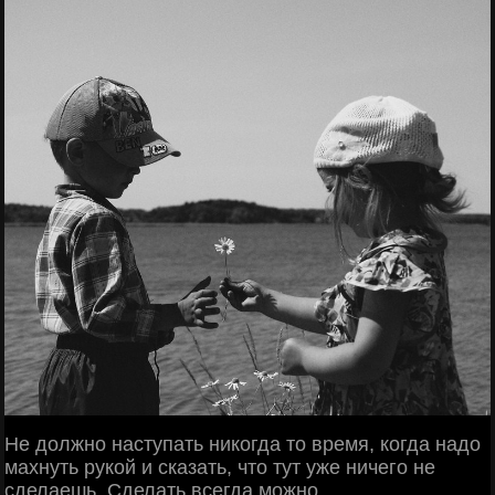
Не должно наступать никогда то время, когда надо
махнуть рукой и сказать, что тут уже ничего не
сделаешь. Сделать всегда можно.