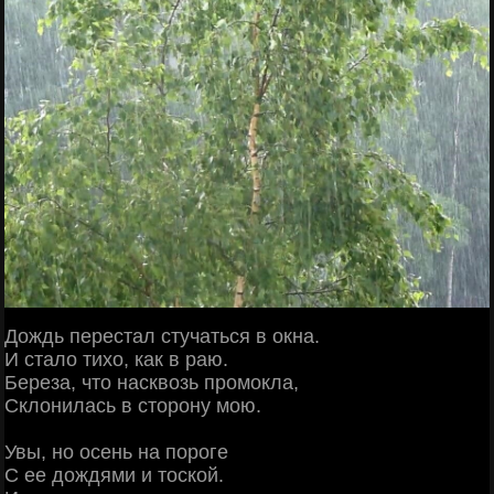
Дождь перестал стучаться в окна.
И стало тихо, как в раю.
Береза, что насквозь промокла,
Склонилась в сторону мою.
Увы, но осень на пороге
С ее дождями и тоской.