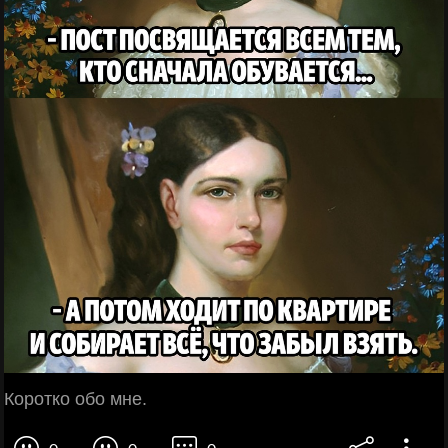
Коротко обо мне.