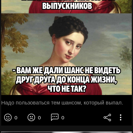
Надо пользоваться тем шансом, который выпал.
0
0
0