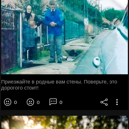
Приезжайте в родные вам стены. Поверьте, это
дорогого стоит!
0
0
0