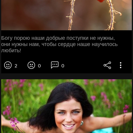
Богу порою наши добрые поступки не нужны,
они нужны нам, чтобы сердце наше научилось
любить!
2
0
0