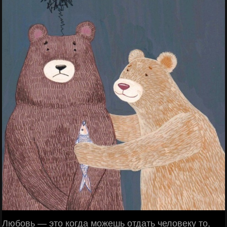
Любовь — это когда можешь отдать человеку то,