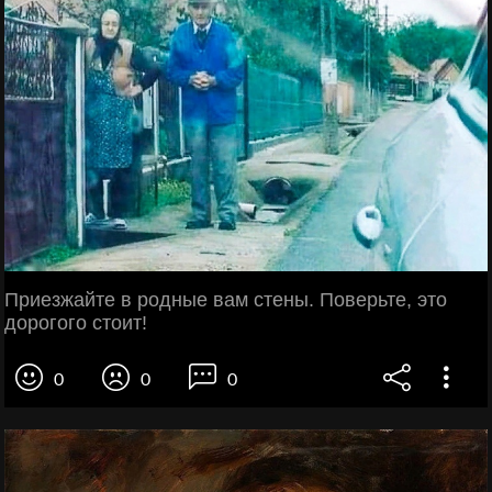
Приезжайте в родные вам стены. Поверьте, это
дорогого стоит!
0
0
0