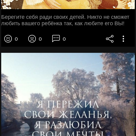
Берегите себя ради своих детей. Никто не сможет
любить вашего ребёнка так, как любите его ВЫ!
0
0
0