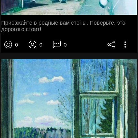
Приезжайте в родные вам стены. Поверьте, это
дорогого стоит!
0
0
0