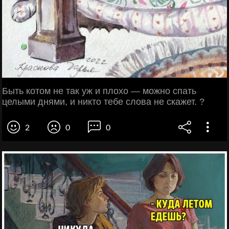
Быть котом не так уж и плохо — можно спать
целыми днями, и никто тебе слова не скажет. ?
2
0
0