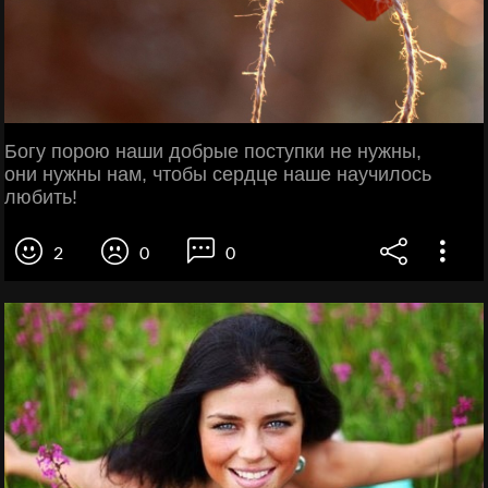
Богу порою наши добрые поступки не нужны,
они нужны нам, чтобы сердце наше научилось
любить!
2
0
0