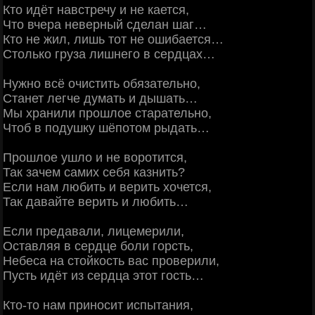
Кто идёт навстречу и не кается,
Что вчера неверный сделан шаг…
Кто не жил, лишь тот не ошибается…
Столько груза лишнего в сердцах…
Нужно всё очистить обязательно,
Станет легче думать и дышать…
Мы хранили прошлое старательно,
Чтоб в подушку шёпотом рыдать…
Прошлое ушло и не воротится,
Так зачем самих себя казнить?
Если нам любить и верить хочется,
Так давайте верить и любить…
Если предавали, лицемерили,
Оставляя в сердце боли горсть,
Небеса на стойкость вас проверили,
Пусть идёт из сердца этот гость…
Кто-то нам приносит испытания,