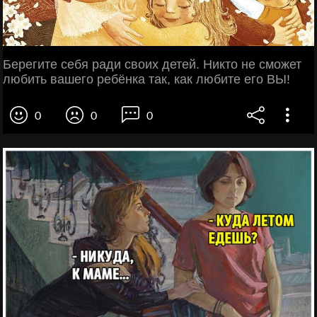
Берегите себя ради своих детей. Никто не сможет
любить вашего ребёнка так, как любите его ВЫ!
0
0
0