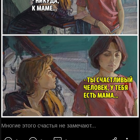
Многие этого счастья не замечают...