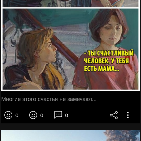
Многие этого счастья не замечают...
0
0
0