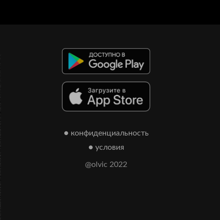
● конфиденциальность
● условия
@olvic 2022