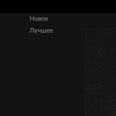
Новое
Лучшее