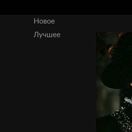
Новое
Лучшее