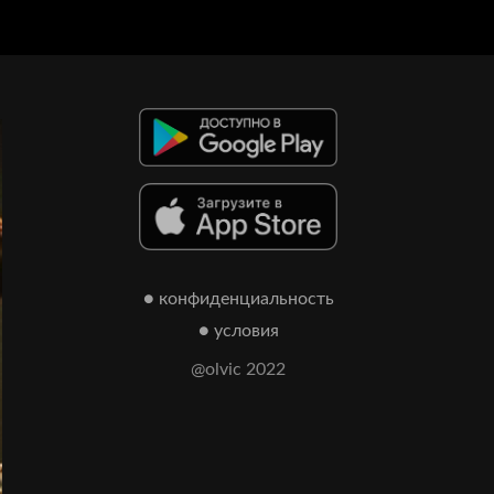
● конфиденциальность
● условия
@olvic 2022