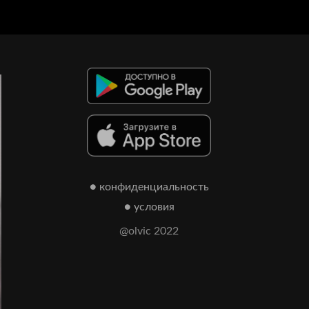
● конфиденциальность
● условия
@olvic 2022