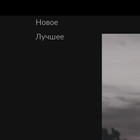
Новое
Лучшее