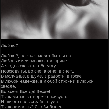
Люблю?
Люблю?, не знаю может быть и нет,
Любовь имеет множество примет,
А я одно сказать тебе могу
Повсюду ты, во сне, в огне, в снегу,
В молчанье, в шуме, в радости, в тоске,
В любой надежде, в любой строке и в любой
звезде,
Во всём! Всегда! Везде!
Ты памятью затвержен наизусть
И ничего нельзя забыть уже.
Ты понимаешь? Я тебя боюсь,