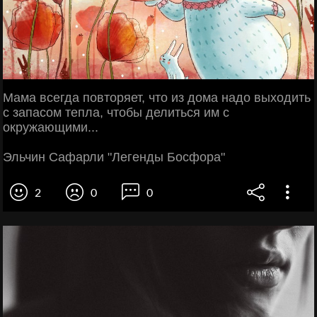
Мама всегда повторяет, что из дома надо выходить
с запасом тепла, чтобы делиться им с
окружающими...
Эльчин Сафарли "Легенды Босфора"
2
0
0