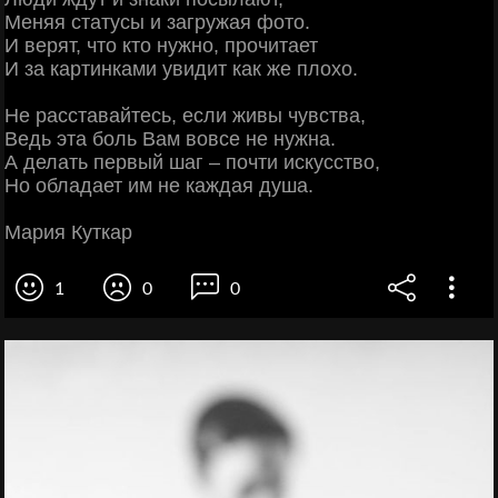
Меняя статусы и загружая фото.
И верят, что кто нужно, прочитает
И за картинками увидит как же плохо.
Не расставайтесь, если живы чувства,
Ведь эта боль Вам вовсе не нужна.
А делать первый шаг – почти искусство,
Но обладает им не каждая душа.
Мария Куткар
1
0
0