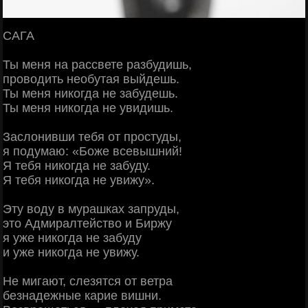
САГА
Ты меня на рассвете разбудишь,
проводить необутая выйдешь.
Ты меня никогда не забудешь.
Ты меня никогда не увидишь.
Заслонивши тебя от простуды,
я подумаю: «Боже всевышний!
Я тебя никогда не забуду.
Я тебя никогда не увижу».
Эту воду в мурашках запруды,
это Адмиралтейство и Биржу
я уже никогда не забуду
и уже никогда не увижу.
Не мигают, слезятся от ветра
безнадежные карие вишни.