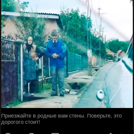
Приезжайте в родные вам стены. Поверьте, это
дорогого стоит!