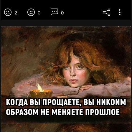
2
0
0