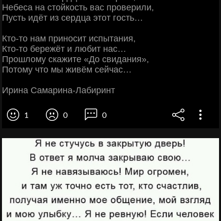
Небеса на стойкость вас проверили,
Пусть идёт из сердца этот гость…
Кто-то нам приносит испытания,
Кто-то бережёт и любит нас…
Прошлому скажите «До свидания»,
Потому что мы живём сейчас…
Ирина Самарина-Лабиринт
1
0
0