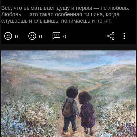
Всё, что выматывает душу и нервы — не любовь.
Любовь — это такая особенная тишина, когда
слушаешь и слышишь, понимаешь и понят.
0
0
0