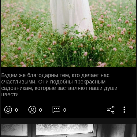
Будем же благодарны тем, кто делает нас
счастливыми. Они подобны прекрасным
садовникам, которые заставляют наши души
цвести.
0
0
0