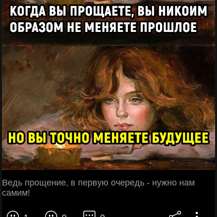
Ведь прощение, в первую очередь - нужно нам
самим!