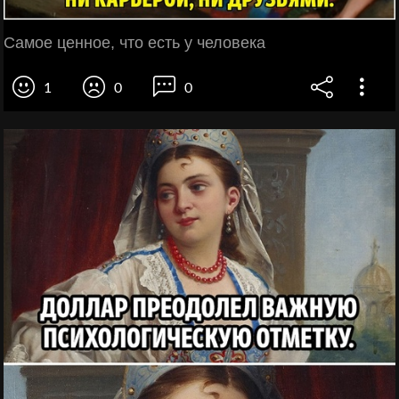
Самое ценное, что есть у человека
1
0
0