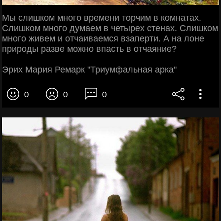
Мы слишком много времени торчим в комнатах.
Слишком много думаем в четырех стенах. Слишком
много живем и отчаиваемся взаперти. А на лоне
природы разве можно впасть в отчаяние?
Эрих Мария Ремарк "Триумфальная арка"
0
0
0