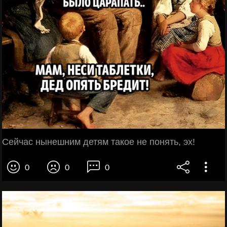
Сейчас нынешним детям такое не понять, эх!
0
0
0