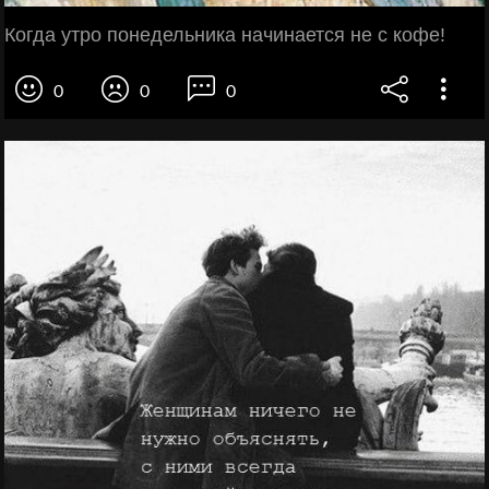
Когда утро понедельника начинается не с кофе!
0
0
0