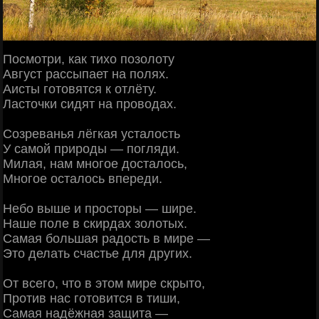
Посмотри, как тихо позолоту
Август рассыпает на полях.
Аисты готовятся к отлёту.
Ласточки сидят на проводах.
Созреванья лёгкая усталость
У самой природы — погляди.
Милая, нам многое досталось,
Многое осталось впереди.
Небо выше и просторы — шире.
Наше поле в скирдах золотых.
Самая большая радость в мире —
Это делать счастье для других.
От всего, что в этом мире скрыто,
Против нас готовится в тиши,
Самая надёжная защита —