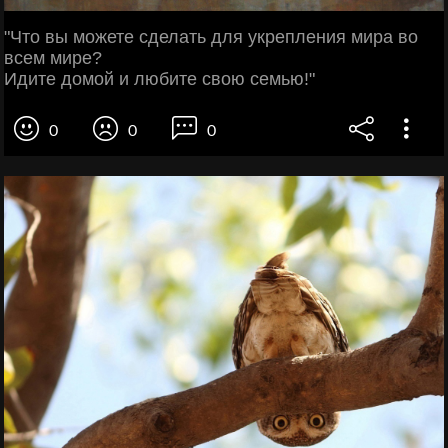
"Что вы можете сделать для укрепления мира во
всем мире?
Идите домой и любите свою семью!"
0
0
0