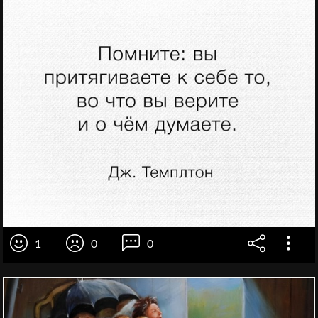
1
0
0