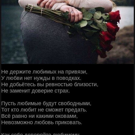
Не держите любимых на привязи,
У любви нет нужды в поводках.
Не добьётесь вы ревностью близости,
Не заменит доверие страх.
Пусть любимые будут свободными,
Тот кто любит не сможет предать.
Всё равно ни какими оковами,
Невозможно любовь приковать.