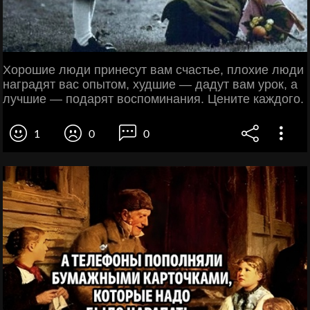
Хорошие люди принесут вам счастье, плохие люди
наградят вас опытом, худшие — дадут вам урок, а
лучшие — подарят воспоминания. Цените каждого.
1
0
0