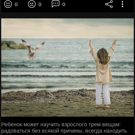
0
0
0
Ребенок может научить взрослого трем вещам:
радоваться без всякой причины, всегда находить