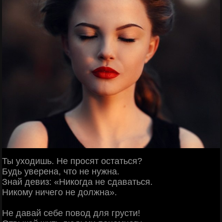
Ты уходишь. Не просят остаться?
Будь уверена, что не нужна.
Знай девиз: «Никогда не сдаваться.
Никому ничего не должна».
Не давай себе повод для грусти!