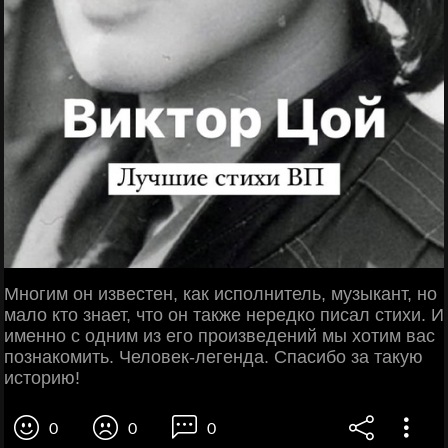
Многим он известен, как исполнитель, музыкант, но
мало кто знает, что он также нередко писал стихи. И
именно с одним из его произведений мы хотим вас
познакомить. Человек-легенда. Спасибо за такую
историю!
0
0
0