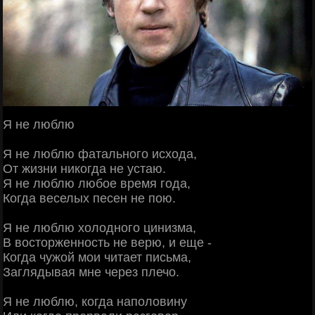
Я не люблю
Я не люблю фатального исхода,
От жизни никогда не устаю.
Я не люблю любое время года,
Когда веселых песен не пою.
Я не люблю холодного цинизма,
В восторженность не верю, и еще -
Когда чужой мои читает письма,
Заглядывая мне через плечо.
Я не люблю, когда наполовину