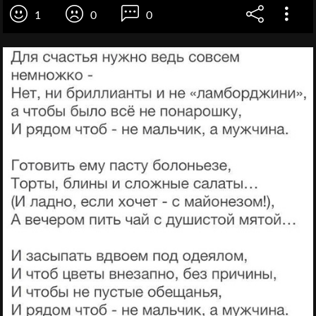
1
0
0