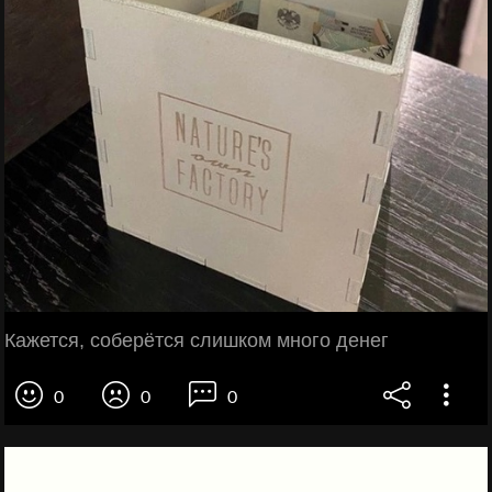
Кажется, соберётся слишком много денег
0
0
0