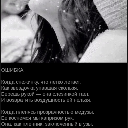
ОШИБКА
Когда снежинку, что легко летает,
Как звездочка упавшая скользя,
Берешь рукой — она слезинкой тает,
И возвратить воздушность ей нельзя.
Когда пленясь прозрачностью медузы,
Ее коснемся мы капризом рук,
Она, как пленник, заключенный в узы,