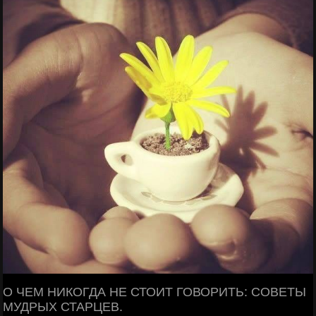
О ЧЕМ НИКОГДА НЕ СТОИТ ГОВОРИТЬ: СОВЕТЫ
МУДРЫХ СТАРЦЕВ.