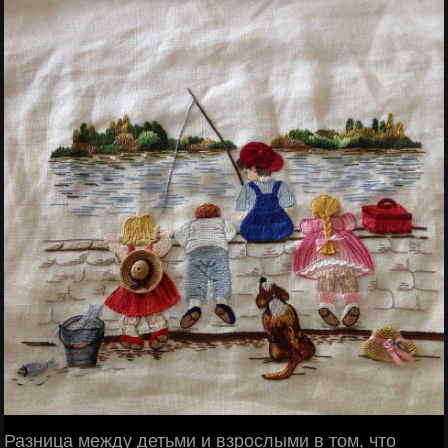
Разница между детьми и взрослыми в том, что