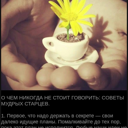
О ЧЕМ НИКОГДА НЕ СТОИТ ГОВОРИТЬ: СОВЕТЫ
МУДРЫХ СТАРЦЕВ.
1. Первое, что надо держать в секрете — свои
далеко идущие планы. Помалкивайте до тех пор,
пока этот план не исполнится. Любые наши идеи не