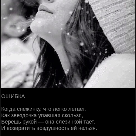
ОШИБКА
Когда снежинку, что легко летает,
Как звездочка упавшая скользя,
Берешь рукой — она слезинкой тает,
И возвратить воздушность ей нельзя.