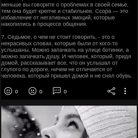
меньше вы говорите о проблемах в своей семье,
тем она будет крепче и стабильнее. Ссора — это
избавление от негативных эмоций, которые
накопились в процессе общения.
7. Седьмое, о чем не стоит говорить, - это о
некрасивых словах, которые были от кого-то
услышаны. Можно запачкать на улице ботинки, а
можно запачкать душу. И человек, который, придя
домой, рассказывает все, что он услышал от
глупого по дороге, ничем не отличается от
человека, который пришел домой и не снял обувь.
0
0
0