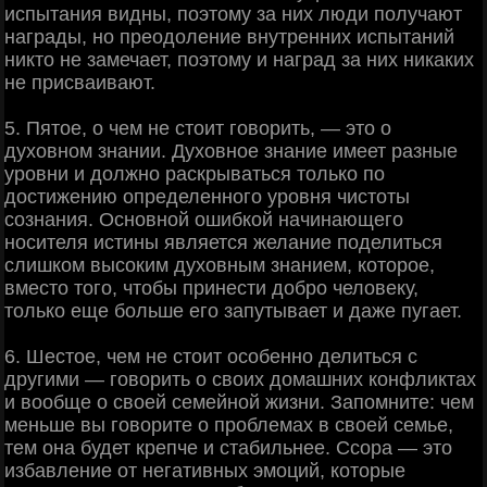
испытания видны, поэтому за них люди получают
награды, но преодоление внутренних испытаний
никто не замечает, поэтому и наград за них никаких
не присваивают.
5. Пятое, о чем не стоит говорить, — это о
духовном знании. Духовное знание имеет разные
уровни и должно раскрываться только по
достижению определенного уровня чистоты
сознания. Основной ошибкой начинающего
носителя истины является желание поделиться
слишком высоким духовным знанием, которое,
вместо того, чтобы принести добро человеку,
только еще больше его запутывает и даже пугает.
6. Шестое, чем не стоит особенно делиться с
другими — говорить о своих домашних конфликтах
и вообще о своей семейной жизни. Запомните: чем
меньше вы говорите о проблемах в своей семье,
тем она будет крепче и стабильнее. Ссора — это
избавление от негативных эмоций, которые