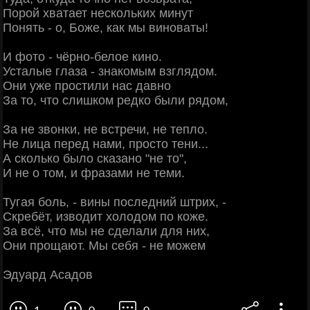
Порой хватает нескольких минут
Понять - о, Боже, как мы виноваты!
И фото - чёрно-белое кино.
Усталые глаза - знакомым взглядом.
Они уже простили нас давно
За то, что слишком редко были рядом,
За не звонки, не встречи, не тепло.
Не лица перед нами, просто тени...
А сколько было сказано "не то",
И не о том, и фразами не теми.
Тугая боль, - вины последний штрих, -
Скребёт, изводит холодом по коже.
За всё, что мы не сделали для них,
Они прощают. Мы себя - не можем
Эдуард Асадов