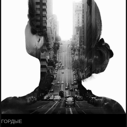
ГОРДЫЕ