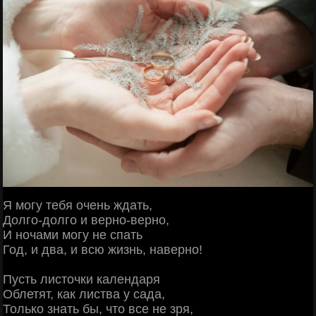
Я могу тебя очень ждать,
Долго-долго и верно-верно,
И ночами могу не спать
Год, и два, и всю жизнь, наверно!
Пусть листочки календаря
Облетят, как листва у сада,
Только знать бы, что все не зря,