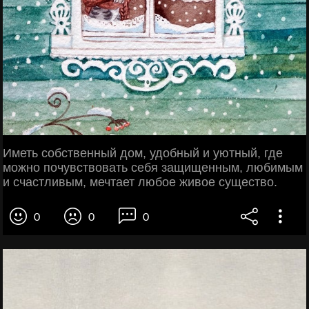
Иметь собственный дом, удобный и уютный, где
можно почувствовать себя защищенным, любимым
и счастливым, мечтает любое живое существо.
0
0
0