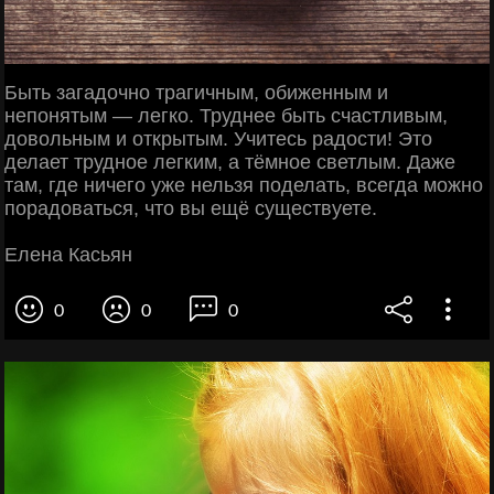
Быть загадочно трагичным, обиженным и
непонятым — легко. Труднее быть счастливым,
довольным и открытым. Учитесь радости! Это
делает трудное легким, а тёмное светлым. Даже
там, где ничего уже нельзя поделать, всегда можно
порадоваться, что вы ещё существуете.
Елена Касьян
0
0
0