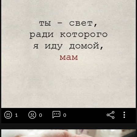
1
0
0