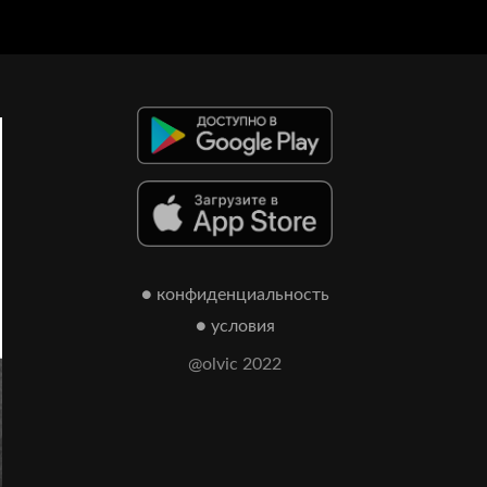
● конфиденциальность
● условия
@olvic 2022