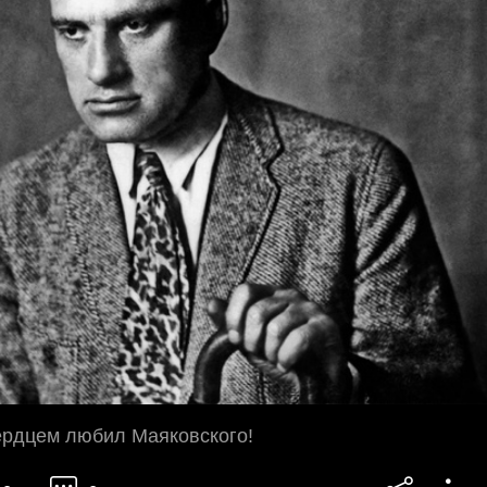
ердцем любил Маяковского!