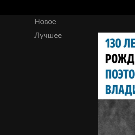
Новое
Лучшее