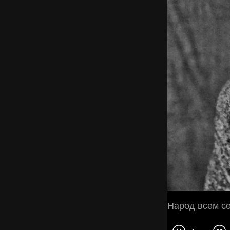
Народ всем с