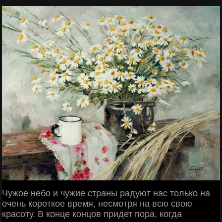
Чужое небо и чужие страны радуют нас только на
очень короткое время, несмотря на всю свою
красоту. В конце концов придет пора, когда