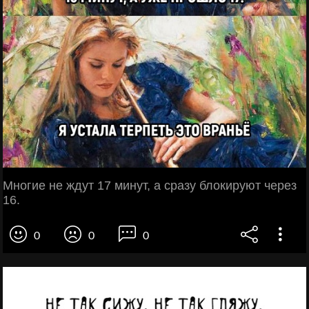
Многие не ждут 17 минут, а сразу блокируют через
16.
0
0
0