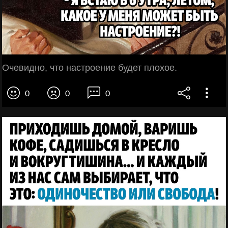
Очевидно, что настроение будет плохое.
0
0
0