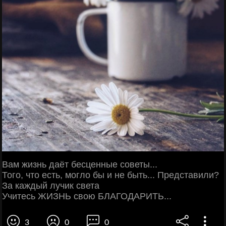
Вам жизнь даёт бесценные советы...
Того, что есть, могло бы и не быть... Представили?
За каждый лучик света
Учитесь ЖИЗНЬ свою БЛАГОДАРИТЬ...
3
0
0