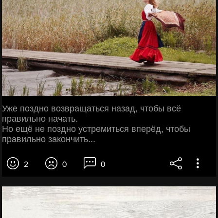
Уже поздно возвращаться назад, чтобы всё
правильно начать.
Но ещё не поздно устремиться вперёд, чтобы
правильно закончить...
2
0
0