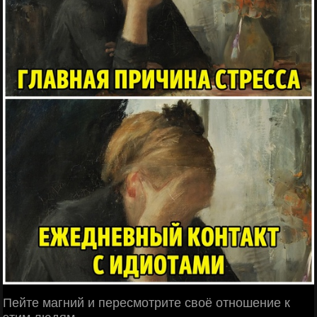
Пейте магний и пересмотрите своё отношение к