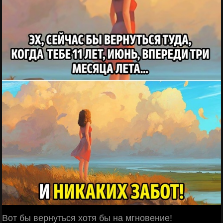
Вот бы вернуться хотя бы на мгновение!