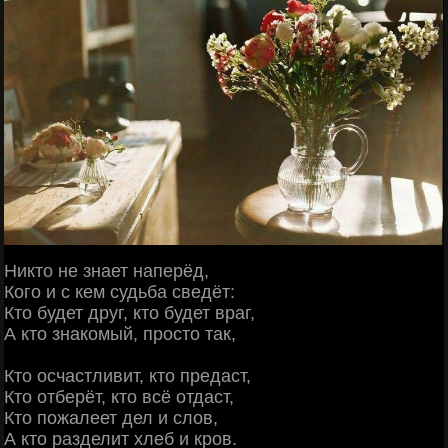
Никто не знает наперёд,
Кого и с кем судьба сведёт:
Кто будет друг, кто будет враг,
А кто знакомый, просто так,
Кто осчастливит, кто предаст,
Кто отберёт, кто всё отдаст,
Кто пожалеет дел и слов,
А кто разделит хлеб и кров.