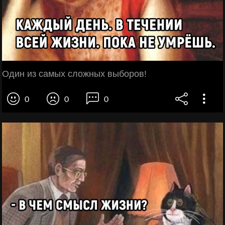
Один из самых сложных выборов!
0
0
0