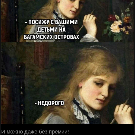
И можно даже без премии!