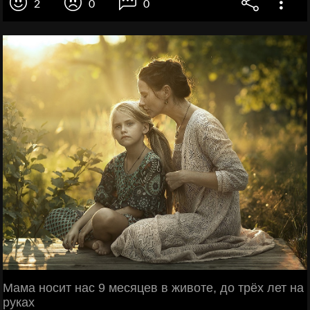
2
0
0
Мама носит нас 9 месяцев в животе, до трёх лет на
руках