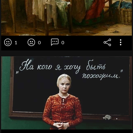
1
0
0