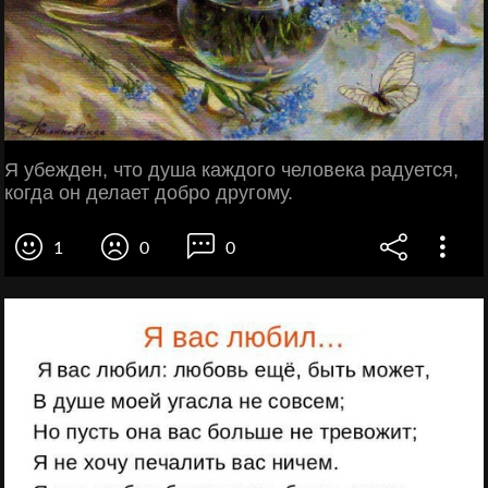
Я убежден, что душа каждого человека радуется,
когда он делает добро другому.
1
0
0