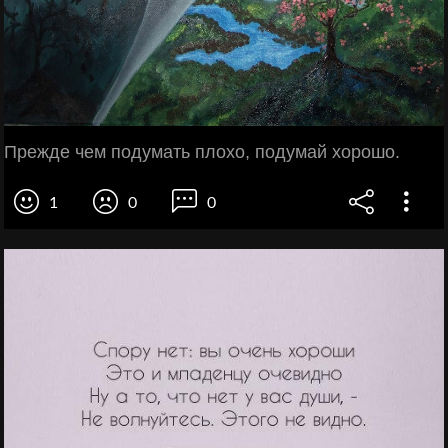
Прежде чем подумать плохо, подумай хорошо.
1
0
0