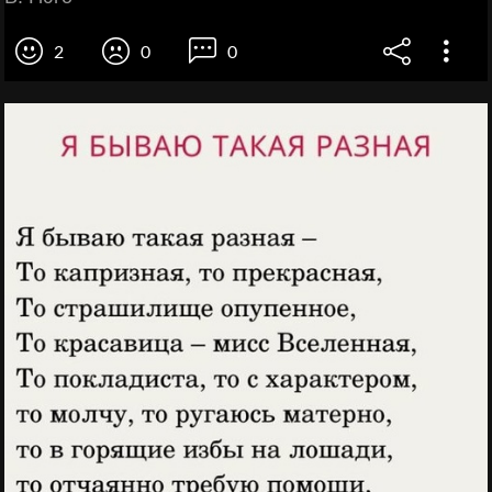
2
0
0