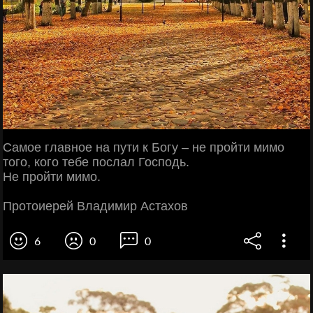
Самое главное на пути к Богу – не пройти мимо
того, кого тебе послал Господь.
Не пройти мимо.
Протоиерей Владимир Астахов
6
0
0