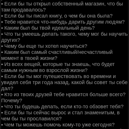
• Если бы ты открыл собственный магазин, что бы
там продавалось?
• Если бы ты писал книгу, о чем бы она была?
• Тебе нравится что-нибудь дарить другим людям?
• Каким был бы твой идеальный день?
• Что ты умеешь делать такого, чему мог бы научить
других?
• Чему бы еще ты хотел научиться?
• Каким был самый счастливый/несчастливый
момент в твоей жизни?
• Из всех вещей, которые ты знаешь, что будет
самым нужным во взрослой жизни?
• Если бы ты мог путешествовать во времени и
увидел себя три года назад, какой бы совет ты себе
дал?
• Кто из твоих друзей тебе нравится больше всего?
Почему?
• Что ты будешь делать, если кто-то обзовет тебя?
• Если бы ты сейчас вырос и стал знаменитым, в
чем бы ты прославился?
• Чем ты можешь помочь кому-то уже сегодня?