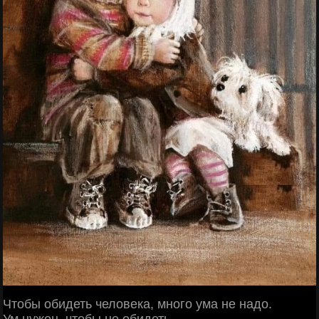
Чтобы обидеть человека, много ума не надо.
Ум нужен, чтобы не обидеть.