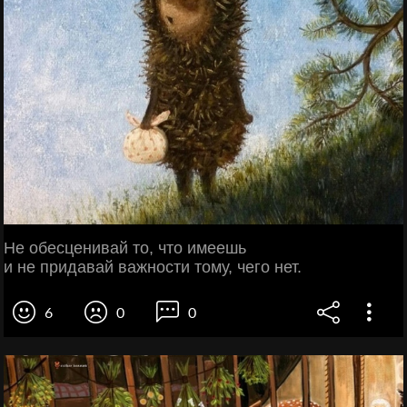
Не обесценивай то, что имеешь
и не придавай важности тому, чего нет.
6
0
0