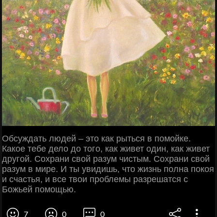
Обсуждать людей – это как рыться в помойке.
Какое тебе дело до того, как живет один, как живет
другой. Сохрани свой разум чистым. Сохрани свой
разум в мире. И ты увидишь, что жизнь полна покоя
и счастья, и все твои проблемы разрешатся с
Божьей помощью.
7
0
0