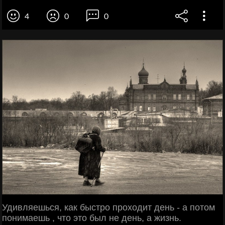
4
0
0
Удивляешься, как быстро проходит день - а потом
понимаешь , что это был не день, а жизнь.