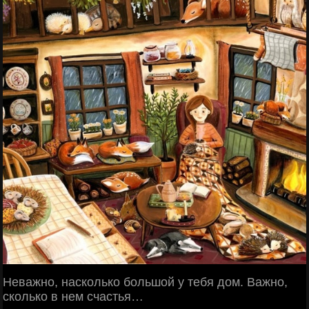
Неважно, насколько большой у тебя дом. Важно,
сколько в нем счастья…