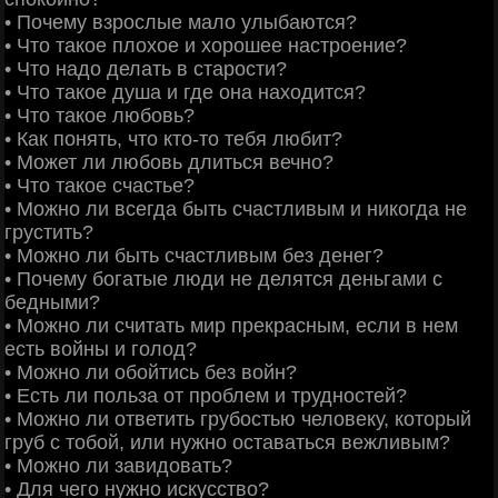
• Почему взрослые мало улыбаются?
• Что такое плохое и хорошее настроение?
• Что надо делать в старости?
• Что такое душа и где она находится?
• Что такое любовь?
• Как понять, что кто-то тебя любит?
• Может ли любовь длиться вечно?
• Что такое счастье?
• Можно ли всегда быть счастливым и никогда не
грустить?
• Можно ли быть счастливым без денег?
• Почему богатые люди не делятся деньгами с
бедными?
• Можно ли считать мир прекрасным, если в нем
есть войны и голод?
• Можно ли обойтись без войн?
• Есть ли польза от проблем и трудностей?
• Можно ли ответить грубостью человеку, который
груб с тобой, или нужно оставаться вежливым?
• Можно ли завидовать?
• Для чего нужно искусство?