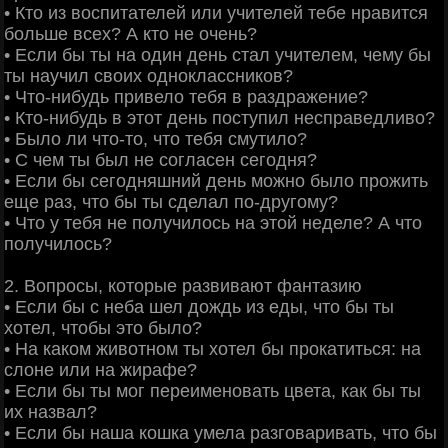
• Кто из воспитателей или учителей тебе нравится
больше всех? А кто не очень?
• Если бы ты на один день стал учителем, чему бы
ты научил своих одноклассников?
• Что-нибудь привело тебя в раздражение?
• Кто-нибудь в этот день поступил несправедливо?
• Было ли что-то, что тебя смутило?
• С чем ты был не согласен сегодня?
• Если бы сегодняшний день можно было прожить
еще раз, что бы ты сделал по-другому?
• Что у тебя не получилось на этой неделе? А что
получилось?
2. Вопросы, которые развивают фантазию
• Если бы с неба шел дождь из еды, что бы ты
хотел, чтобы это было?
• На каком животном ты хотел бы прокатиться: на
слоне или на жирафе?
• Если бы ты мог переименовать цвета, как бы ты
их назвал?
• Если бы наша кошка умела разговаривать, что бы