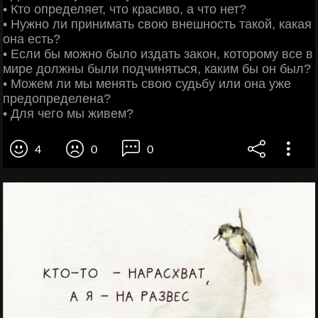
• Кто определяет, что красиво, а что нет?
• Нужно ли принимать свою внешность такой, какая
она есть?
• Если бы можно было издать закон, которому все в
мире должны были подчиняться, каким бы он был?
• Можем ли мы менять свою судьбу или она уже
предопределена?
• Для чего мы живем?
4
0
0