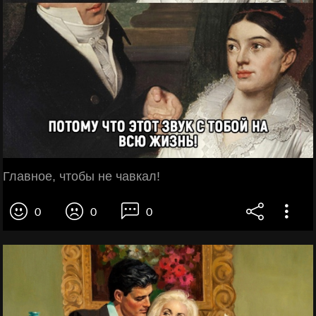
Главное, чтобы не чавкал!
0
0
0