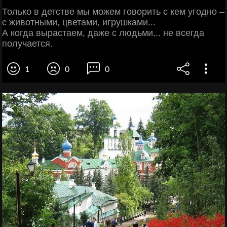
Только в детстве мы можем говорить с кем угодно –
с животными, цветами, игрушками...
А когда вырастаем, даже с людьми... не всегда
получается.
1
0
0