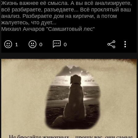
Жизнь важнее её смысла. А вы всё анализируете,
всё разбираете, разъедаете... Всё проклятый ваш
анализ. Разбираете дом на кирпичи, а потом
жалуетесь, что дует...
Михаил Анчаров "Самшитовый лес"
1
0
0