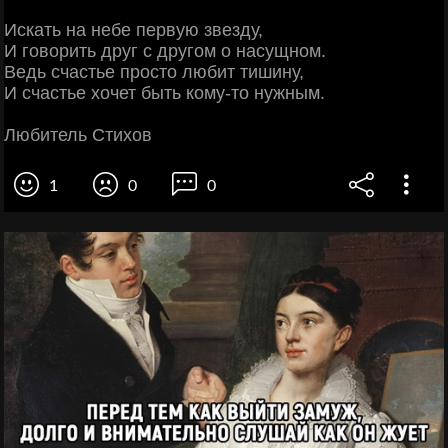
Искать на небе первую звезду,
И говорить друг с другом о насущном.
Ведь счастье просто любит тишину,
И счастье хочет быть кому-то нужным.
Любитель Стихов
1
0
0