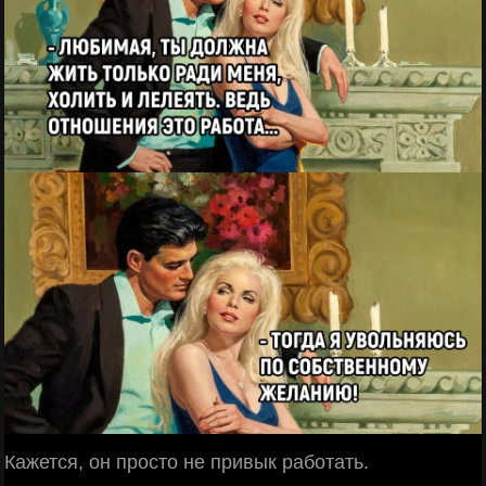
Кажется, он просто не привык работать.