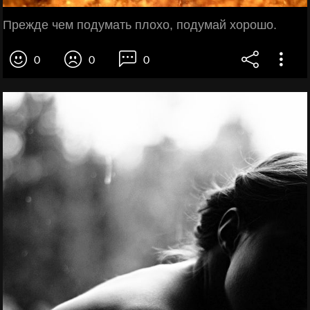
Прежде чем подумать плохо, подумай хорошо.
0
0
0