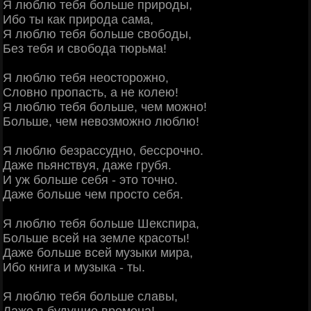
Я люблю тебя больше природы,
Ибо ты как природа сама,
Я люблю тебя больше свободы,
Без тебя и свобода тюрьма!
Я люблю тебя неосторожно,
Словно пропасть, а не колею!
Я люблю тебя больше, чем можно!
Больше, чем невозможно люблю!
Я люблю безрассудно, бессрочно.
Даже пьянствуя, даже грубя.
И уж больше себя - это точно.
Даже больше чем просто себя.
Я люблю тебя больше Шекспира,
Больше всей на земле красоты!
Даже больше всей музыки мира,
Ибо книга и музыка - ты.
Я люблю тебя больше славы,