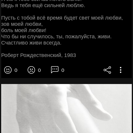
Ведь я тебя ещё сильней люблю.
Пусть с тобой всё время будет свет моей любви,
зов моей любви,
боль моей любви!
Что бы ни случилось, ты, пожалуйста, живи.
Счастливо живи всегда.
Роберт Рождественский, 1983
0
0
0