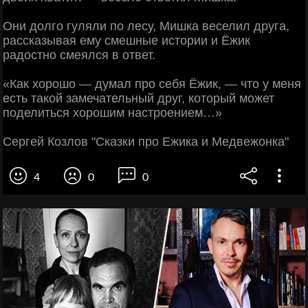
Они долго гуляли по лесу, Мишка веселил друга,
рассказывая ему смешные истории и Ёжик
радостно смеялся в ответ.
«Как хорошо — думал про себя Ёжик, — что у меня
есть такой замечательный друг, который может
поделиться хорошим настроением…»
Сергей Козлов "Сказки про Ежика и Медвежонка"
4
0
0