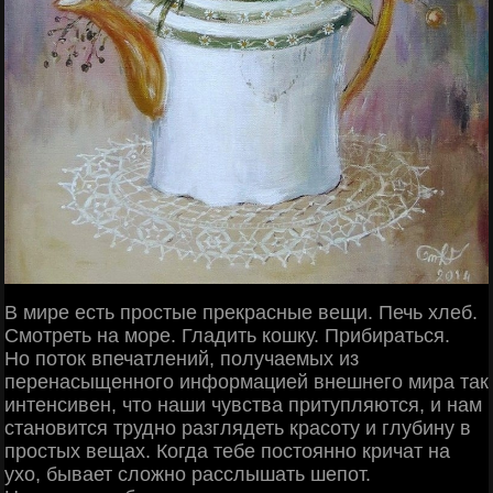
В мире есть простые прекрасные вещи. Печь хлеб.
Смотреть на море. Гладить кошку. Прибираться.
Но поток впечатлений, получаемых из
перенасыщенного информацией внешнего мира так
интенсивен, что наши чувства притупляются, и нам
становится трудно разглядеть красоту и глубину в
простых вещах. Когда тебе постоянно кричат на
ухо, бывает сложно расслышать шепот.