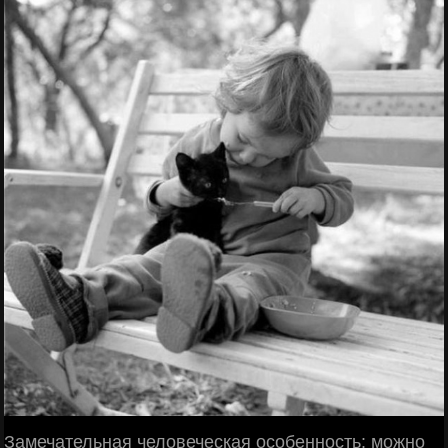
Замечательная человеческая особенность: можно