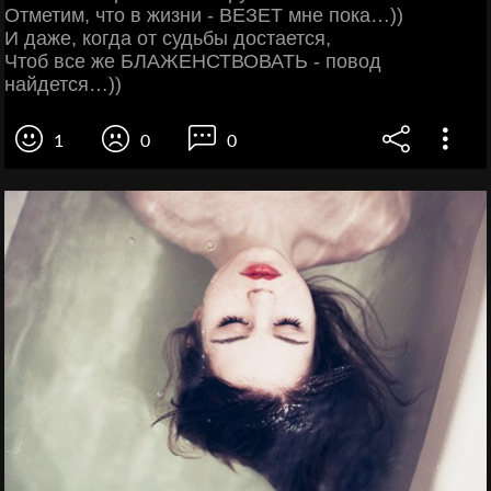
Отметим, что в жизни - ВЕЗЕТ мне пока…))
И даже, когда от судьбы достается,
Чтоб все же БЛАЖЕНСТВОВАТЬ - повод
найдется…))
1
0
0