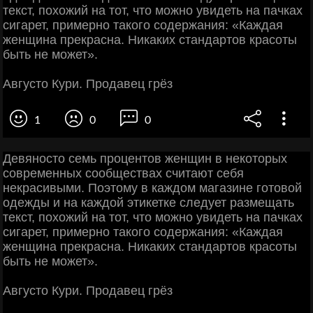
текст, похожий на тот, что можно увидеть на пачках
сигарет, примерно такого содержания: «Каждая
женщина прекрасна. Никаких стандартов красоты
быть не может».
Августо Кури. Продавец грёз
1
0
0
Девяносто семь процентов женщин в некоторых
современных сообществах считают себя
некрасивыми. Поэтому в каждом магазине готовой
одежды и на каждой этикетке следует размещать
текст, похожий на тот, что можно увидеть на пачках
сигарет, примерно такого содержания: «Каждая
женщина прекрасна. Никаких стандартов красоты
быть не может».
Августо Кури. Продавец грёз