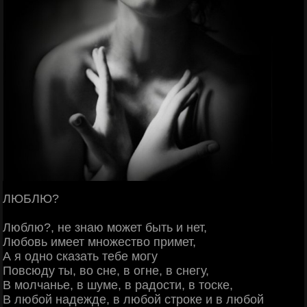
ЛЮБЛЮ?
Люблю?, не знаю может быть и нет,
Любовь имеет множество примет,
А я одно сказать тебе могу
Повсюду ты, во сне, в огне, в снегу,
В молчанье, в шуме, в радости, в тоске,
В любой надежде, в любой строке и в любой