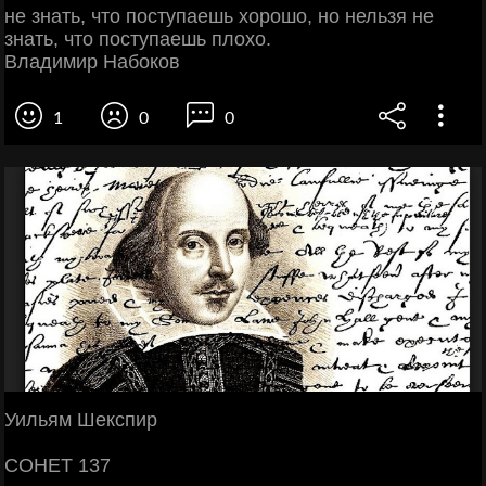
не знать, что поступаешь хорошо, но нельзя не
знать, что поступаешь плохо.
Владимир Набоков
1
0
0
Уильям Шекспир
СОНЕТ 137