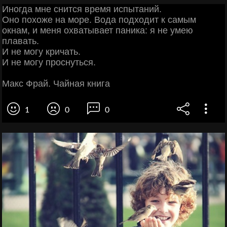
Иногда мне снится время испытаний.
Оно похоже на море. Вода подходит к самым
окнам, и меня охватывает паника: я не умею
плавать.
И не могу кричать.
И не могу проснуться.
Макс Фрай. Чайная книга
1
0
0