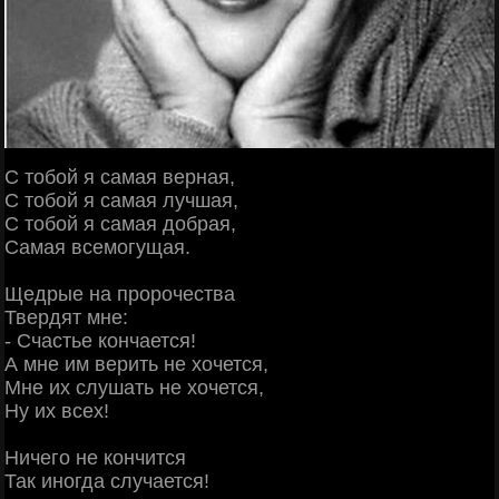
С тобой я самая верная,
С тобой я самая лучшая,
С тобой я самая добрая,
Самая всемогущая.
Щедрые на пророчества
Твердят мне:
- Счастье кончается!
А мне им верить не хочется,
Мне их слушать не хочется,
Ну их всех!
Ничего не кончится
Так иногда случается!