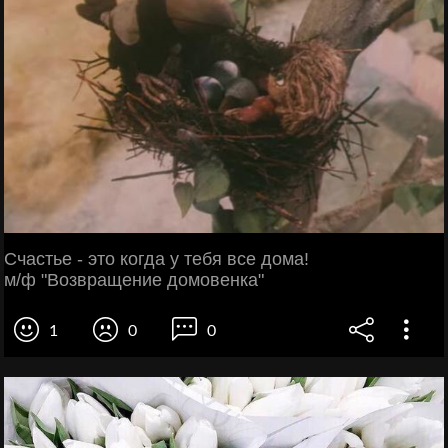
Счастье - это когда у тебя все дома!
м/ф "Возвращение домовенка"
1
0
0