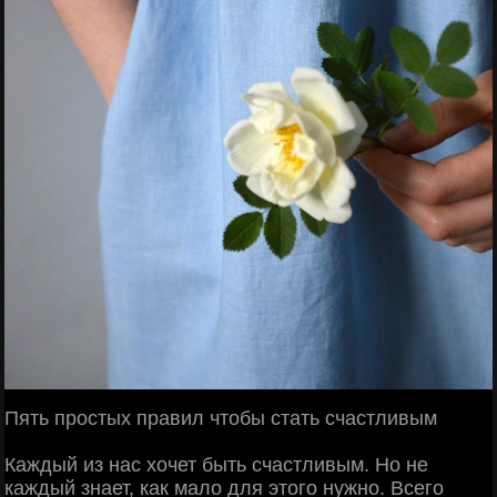
Пять простых правил чтобы стать счастливым
Каждый из нас хочет быть счастливым. Но не
каждый знает, как мало для этого нужно. Всего