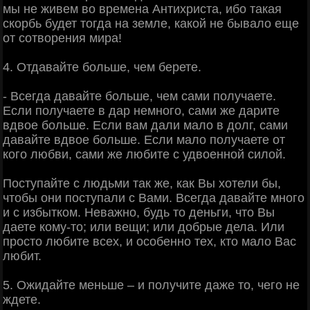
мы не живем во времена Антихриста, ибо такая
скорбь будет тогда на земле, какой не бывало еще
от сотворения мира!
4. Отдавайте больше, чем берете.
- Всегда давайте больше, чем сами получаете.
Если получаете в дар немного, сами же дарите
вдвое больше. Если вам дали мало в долг, сами
давайте вдвое больше. Если мало получаете от
кого любви, сами же любите с удвоенной силой.
Поступайте с людьми так же, как Вы хотели бы,
чтобы они поступали с Вами. Всегда давайте много
и с избытком. Неважно, будь то деньги, что Вы
даете кому-то; или вещи; или добрые дела. Или
просто любите всех, и особенно тех, кто мало Вас
любит.
5. Ожидайте меньше – и получите даже то, чего не
ждете.