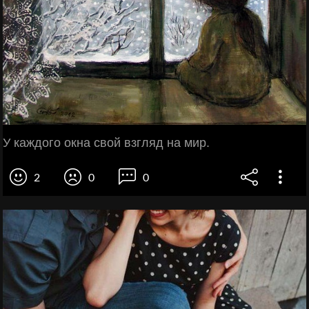
У каждого окна свой взгляд на мир.
2
0
0