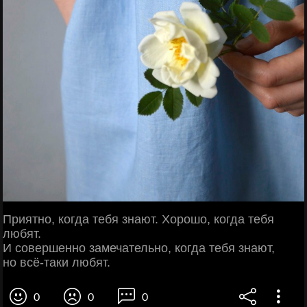
Приятно, когда тебя знают. Хорошо, когда тебя
любят.
И совершенно замечательно, когда тебя знают,
но всё-таки любят.
0
0
0