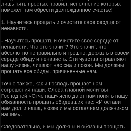
лишь пять простых правил, исполнение которых
поможет нам обрести долгожданное счастье!
1. Научитесь прощать и очистите свое сердце от
ненависти.
- Научитесь прощать и очистите свое сердце от
ненависти. Что это значит? Это значит, что
абсолютно неправильно и грешно, держать в своем
сердце обиду и ненависть. Эти чувства отравляют
нашу жизнь, лишают нас сна и покоя. Мы должны
прощать все обиды, причиненные нам.
Точно так же, как и Господь прощает нам
согрешения наши. Слова главной молитвы
Господней «Отче наш» ясно дают нам понять нашу
обязанность прощать обидевших нас: «И остави
нам долги наша, якоже и мы оставляем должником
нашим».
Следовательно, и мы должны и обязаны прощать