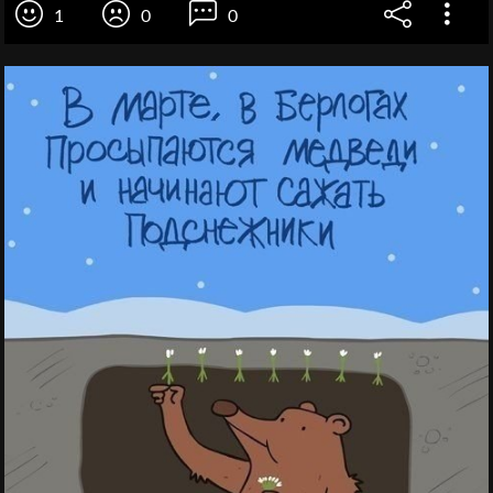
1
0
0