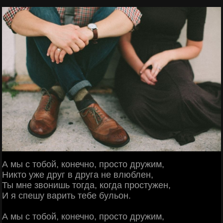
А мы с тобой, конечно, просто дружим,
Никто уже друг в друга не влюблен,
Ты мне звонишь тогда, когда простужен,
И я спешу варить тебе бульон.
А мы с тобой, конечно, просто дружим,