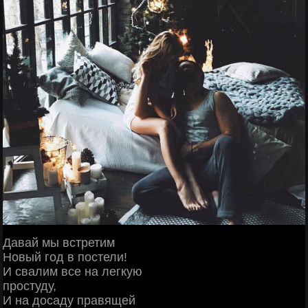
Давай мы встретим
Новый год в постели!
И свалим все на легкую
простуду,
И на досаду правящей