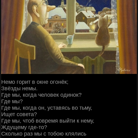
Немо горит в окне огонёк;
Звёзды немы.
Где мы, когда человек одинок?
Где мы?
Где мы, когда он, уставясь во тьму,
Ищет совета?
Где мы, чтоб вовремя выйти к нему,
Ждущему где-то?
Сколько раз мы с тобою клялись