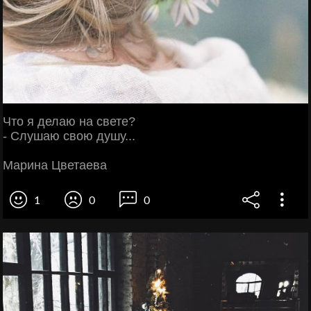
Что я делаю на свете?
- Слушаю свою душу...
Марина Цветаева
1
0
0