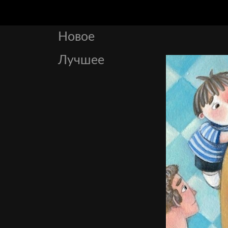
Новое
Лучшее