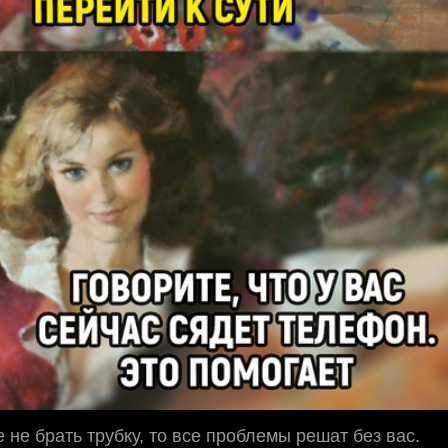
 не брать трубку, то все проблемы решат без вас.