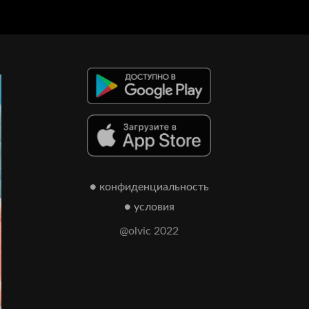
● конфиденциальность
● условия
@olvic 2022