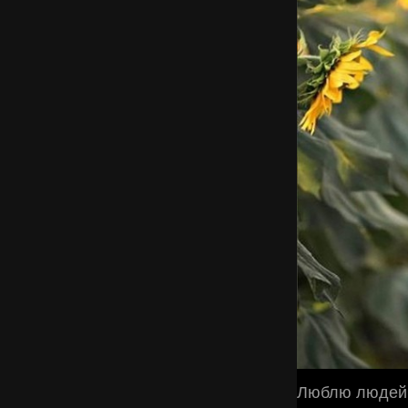
Люблю людей 