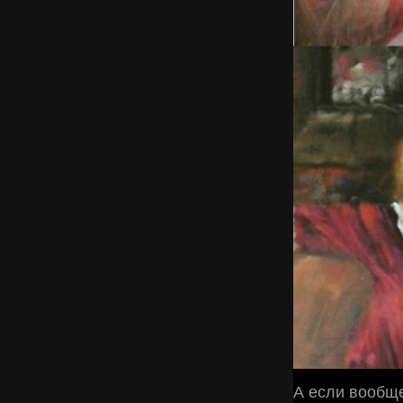
А если вообще