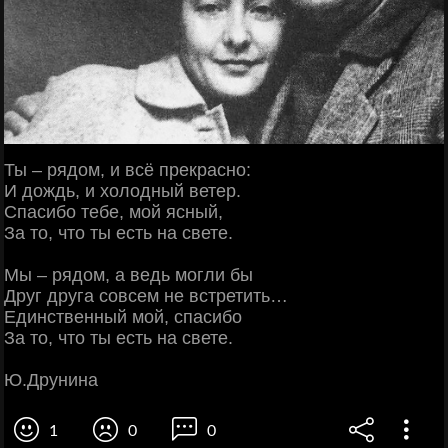
Ты – рядом, и всё прекрасно:
И дождь, и холодный ветер.
Спасибо тебе, мой ясный,
За то, что ты есть на свете.
Мы – рядом, а ведь могли бы
Друг друга совсем не встретить…
Единственный мой, спасибо
За то, что ты есть на свете.
Ю.Друнина
1
0
0