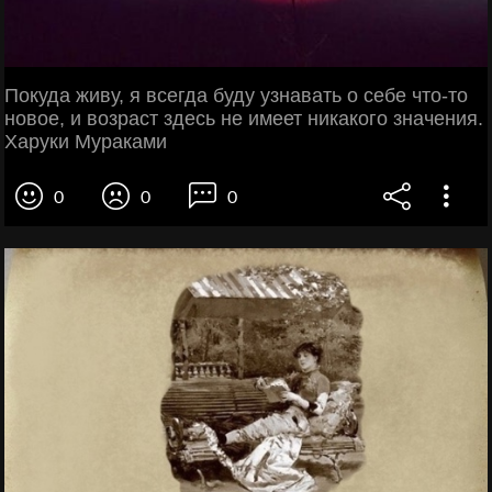
Покуда живу, я всегда буду узнавать о себе что-то
новое, и возраст здесь не имеет никакого значения.
Харуки Мураками
0
0
0