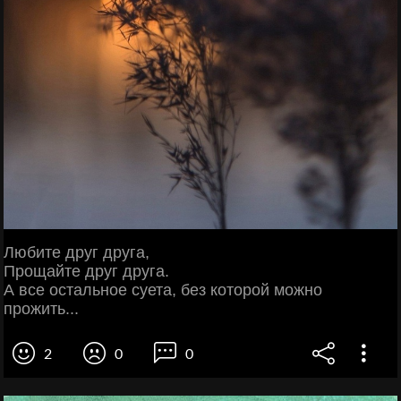
Любите друг друга,
Прощайте друг друга.
А все остальное суета, без которой можно
прожить...
2
0
0