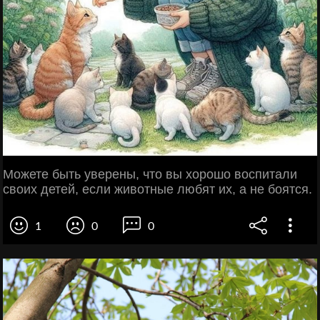
Можете быть уверены, что вы хорошо воспитали
своих детей, если животные любят их, а не боятся.
1
0
0