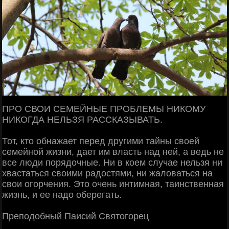
ПРО СВОИ СЕМЕЙНЫЕ ПРОБЛЕМЫ НИКОМУ
НИКОГДА НЕЛЬЗЯ РАССКАЗЫВАТЬ.
Тот, кто обнажает перед другими тайны своей
семейной жизни, дает им власть над ней, а ведь не
все люди порядочные. Ни в коем случае нельзя ни
хвастаться своими радостями, ни жаловаться на
свои огорчения. Это очень интимная, таинственная
жизнь, и ее надо оберегать.
Преподобный Паисий Святогорец