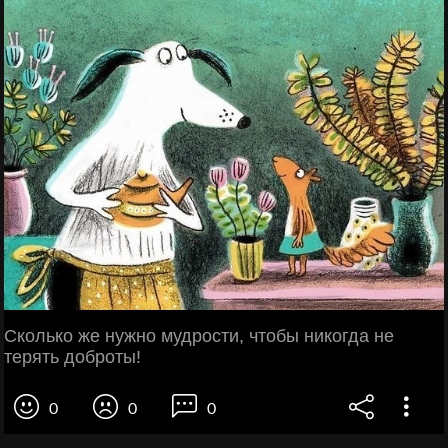
Сколько же нужно мудрости, чтобы никогда не
терять доброты!
0
0
0