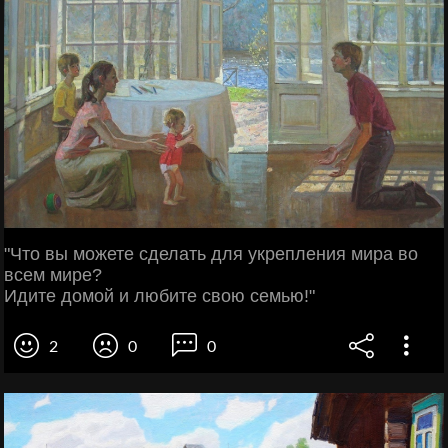
"Что вы можете сделать для укрепления мира во
всем мире?
Идите домой и любите свою семью!"
2
0
0