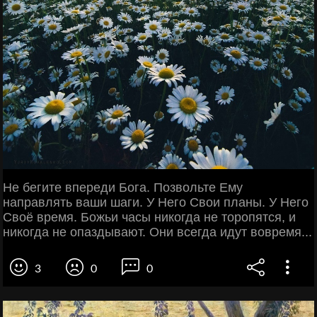
Не бегите впереди Бога. Позвольте Ему
направлять ваши шаги. У Него Свои планы. У Него
Своё время. Божьи часы никогда не торопятся, и
никогда не опаздывают. Они всегда идут вовремя...
3
0
0