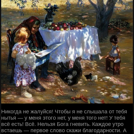
Никогда не жалуйся! Чтобы я не слышала от тебя
нытья — у меня этого нет, у меня того нет! У тебя
всё есть! Всё. Нельзя Бога гневить. Каждое утро
встаешь — первое слово скажи благодарности. А