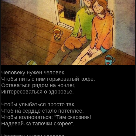
Человеку нужен человек,
Чтобы пить с ним горьковатый кофе,
Оставаться рядом на ночлег,
Интересоваться о здоровье.
Чтобы улыбаться просто так,
Чтоб на сердце стало потеплее,
Чтобы волноваться: "Там сквозняк!
Надевай-ка тапочки скорее".