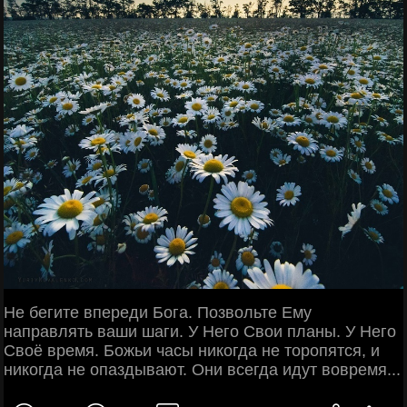
Не бегите впереди Бога. Позвольте Ему
направлять ваши шаги. У Него Свои планы. У Него
Своё время. Божьи часы никогда не торопятся, и
никогда не опаздывают. Они всегда идут вовремя...