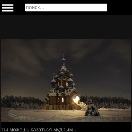
Ты можешь казаться мудрым -