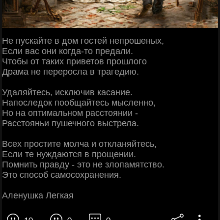
Не пускайте в дом гостей непрошеных,
Если вас они когда-то предали.
Чтобы от таких приветов прошлого
Драма не переросла в трагедию.
Удаляйтесь, исключив касание.
Напоследок пообщайтесь мысленно,
Но на оптимальном расстоянии -
Расстояньи пушечного выстрела.
Всех простите молча и откланяйтесь,
Если те нуждаются в прощении.
Помнить правду - это не злопамятство.
Это способ самосохранения.
Аленушка Легкая