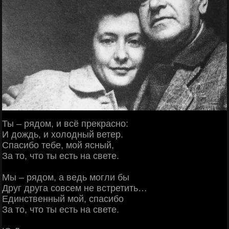
Ты – рядом, и всё прекрасно:
И дождь, и холодный ветер.
Спасибо тебе, мой ясный,
За то, что ты есть на свете.
Мы – рядом, а ведь могли бы
Друг друга совсем не встретить…
Единственный мой, спасибо
За то, что ты есть на свете.