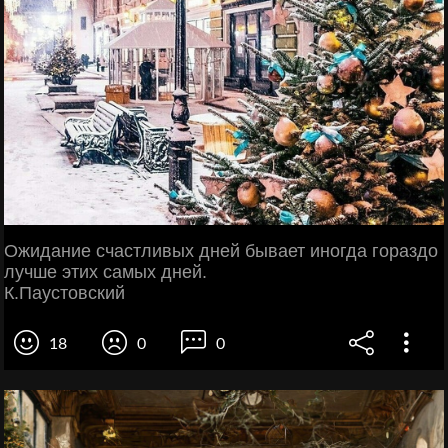
Ожидание счастливых дней бывает иногда гораздо
лучше этих самых дней.
К.Паустовский
18
0
0