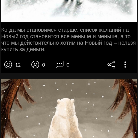
Когда мы становимся старше, список желаний на
Новый год становится все меньше и меньше, а то
что мы действительно хотим на Новый год – нельзя
купить за деньги.
12
0
0