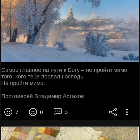
Самое главное на пути к Богу – не пройти мимо
того, кого тебе послал Господь.
Не пройти мимо.
Протоиерей Владимир Астахов
7
0
0