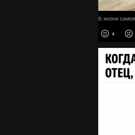
В жизни самое
4