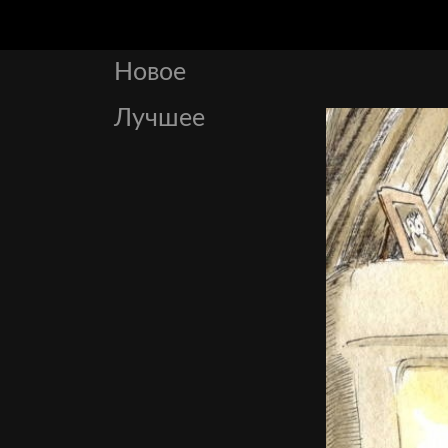
Новое
Лучшее