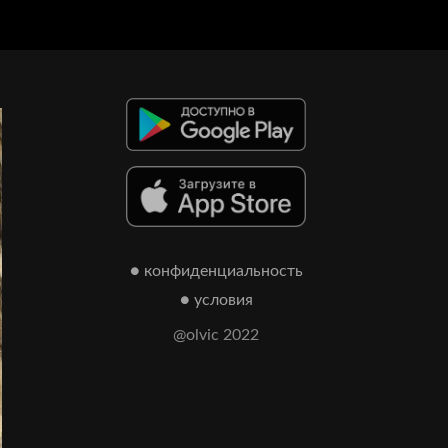
● конфиденциальность
● условия
@olvic 2022