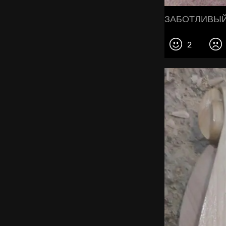
ЗАБОТЛИВЫЙ 
2