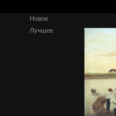
Новое
Лучшее