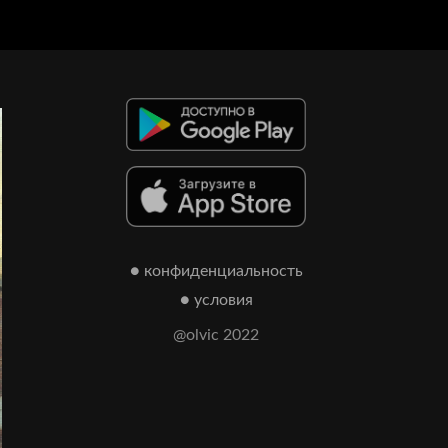
● конфиденциальность
● условия
@olvic 2022