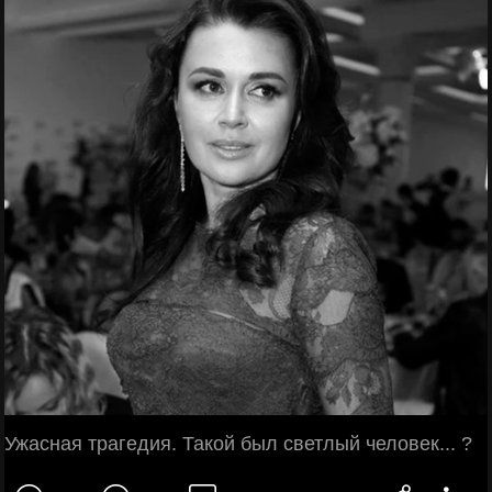
Ужасная трагедия. Такой был светлый человек... ?