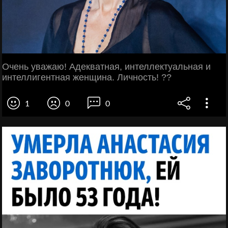
Очень уважаю! Адекватная, интеллектуальная и
интеллигентная женщина. Личность! ??
1
0
0