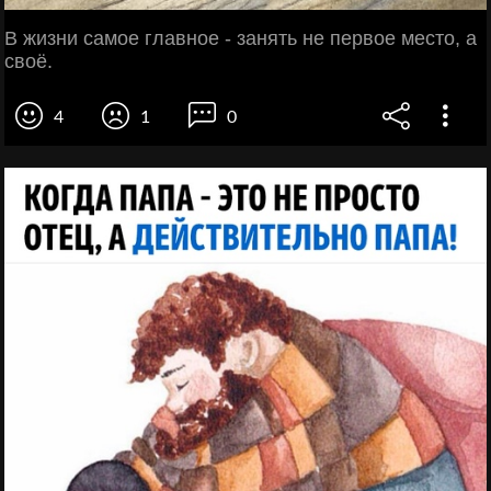
В жизни самое главное - занять не первое место, а
своё.
4
1
0