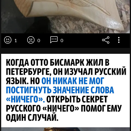
1
0
0