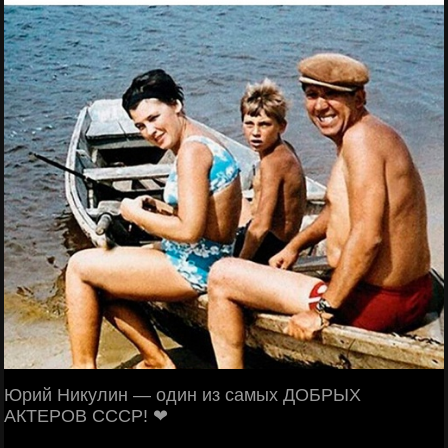
Юрий Никулин — один из самых ДОБРЫХ
АКТЕРОВ СССР! ❤