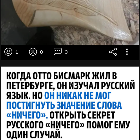
1
0
0