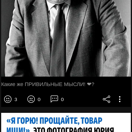
Какие же ПРИВИЛЬНЫЕ МЫСЛИ! ❤?
3
0
0