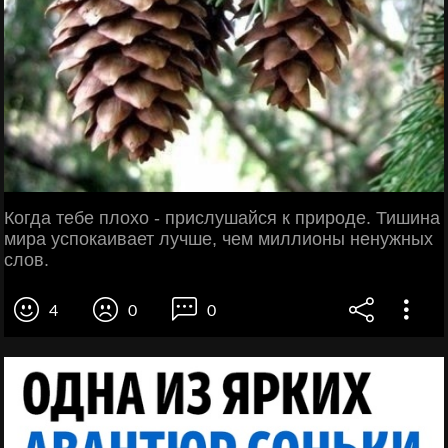
Когда тебе плохо - прислушайся к природе. Тишина
мира успокаивает лучше, чем миллионы ненужных
слов.
4
0
0