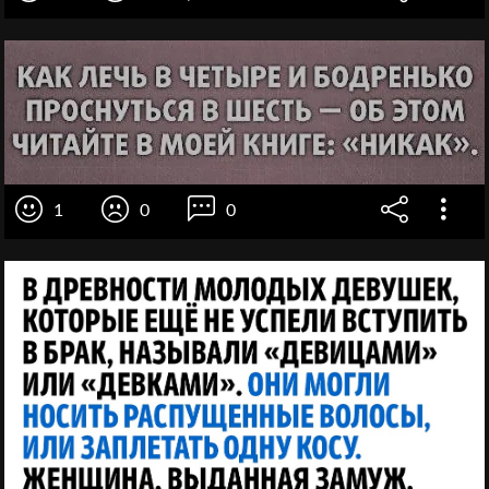
1
0
0