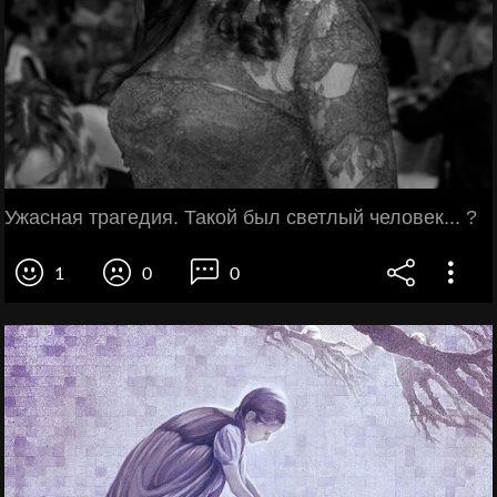
Ужасная трагедия. Такой был светлый человек... ?
1
0
0