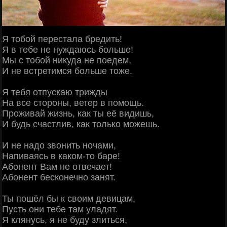
Я тобой перестала бредить!
Я в тебе не нуждаюсь больше!
Мы с тобой никуда не поедем,
И не встретимся больше тоже.
Я тебя отпускаю трижды
На все стороны, ветер в помощь.
Проживай жизнь, как ты её видишь,
И будь счастлив, как только можешь.
И не надо звонить ночами,
Напиваясь в каком-то баре!
Абонент Вам не отвечает!
Абонент бесконечно занят.
Ты пошёл бы к своим девицам,
Пусть они тебе там уладят.
Я клянусь, я не буду злиться,