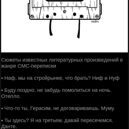
Сюжеты известных литературных произведений в
жанре СМС-переписки
• Наф, мы на стройрынке, что брать? Ниф и Нуф
• Буду поздно, не забудь помолиться на ночь.
Отелло.
• Что-то ты, Герасим, не договариваешь. Муму.
• Ты здесь? Я на третьем, давай пересечемся.
Данте.