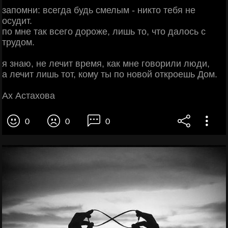
запомни: всегда будь смелым - никто тебя не
осудит.
по мне так всего дороже, лишь то, что далось с
трудом.
я знаю, не лечит время, как мне говорили люди,
а лечит лишь тот, кому ты по новой откроешь Дом.
Ах Астахова
0
0
0