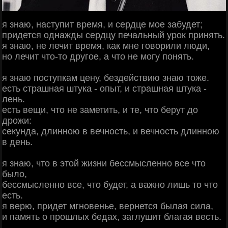
я знаю, наступит время, и сердце мое забудет;
придется однажды сердцу печальный урок принять.
я знаю, не лечит время, как мне говорили люди,
но лечит что-то другое, а что не могу понять.
я знаю поступкам цену, бездействию знаю тоже.
есть страшная штука - опыт, и страшная штука -
лень.
есть вещи, что не заметить, и те, что берут до
дрожи:
секунда, длинною в вечность, и вечность длинною
в день.
я знаю, что в этой жизни бессмысленно все что
было,
бессмысленно все, что будет, а важно лишь то что
есть.
я верю, придет мгновенье, вернется былая сила,
и память о прошлых бедах, заглушит благая весть.