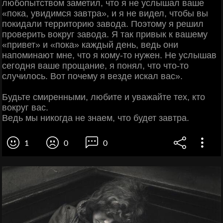
любопытством заметил, что я не услышал ваше
«пока, увидимся завтра», и я не видел, чтобы вы
покидали территорию завода. Поэтому я решил
проверить вокруг завода. Я так привык к вашему
«привет» и «пока» каждый день, ведь они
напоминают мне, что я кому-то нужен. Не услышав
сегодня ваше прощание, я понял, что что-то
случилось. Вот почему я везде искал вас».
Будьте смиренными, любите и уважайте тех, кто
вокруг вас.
Ведь мы никогда не знаем, что будет завтра.
1
0
0