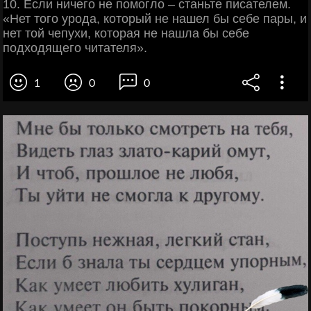
10. Если ничего не помогло – станьте писателем.
«Нет того урода, который не нашел бы себе пары, и
нет той чепухи, которая не нашла бы себе
подходящего читателя».
1
0
0