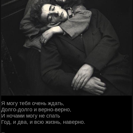
Я могу тебя очень ждать,
Долго-долго и верно-верно,
И ночами могу не спать
Год, и два, и всю жизнь, наверно.