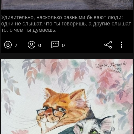
Удивительно, насколько разными бывают люди:
одни не слышат, что ты говоришь, а другие слышат
то, о чем ты думаешь.
7
0
0