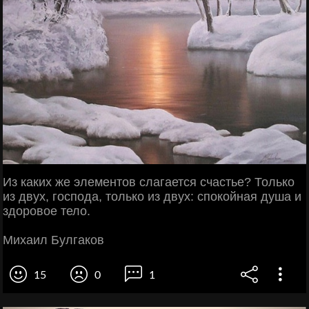
Из каких же элементов слагается счастье? Только
из двух, господа, только из двух: спокойная душа и
здоровое тело.
Михаил Булгаков
15
0
1