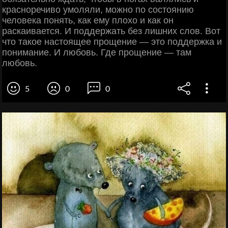
красноречиво умоляли, можно по состоянию
человека понять, как ему плохо и как он
раскаивается. И поддержать без лишних слов. Вот
что такое настоящее прощение — это поддержка и
понимание. И любовь. Где прощение — там
любовь.
5
0
0