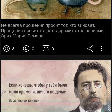
Не всегда прощения просит тот, кто виноват.
Прощения просит тот, кто дорожит отношениями.
Эрих Мария Ремарк
6
0
0