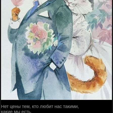
Нет цены тем, кто любит нас такими,
какие мы есть.