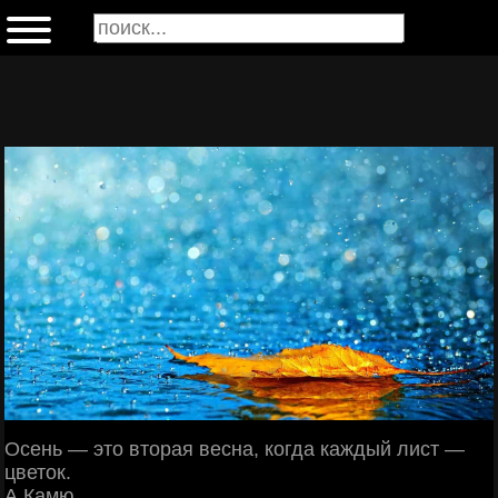
Осень — это вторая весна, когда каждый лист —
цветок.
А.Камю