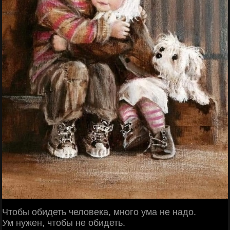
Чтобы обидеть человека, много ума не надо.
Ум нужен, чтобы не обидеть.