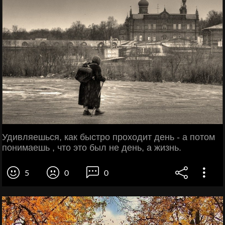
Удивляешься, как быстро проходит день - а потом
понимаешь , что это был не день, а жизнь.
5
0
0