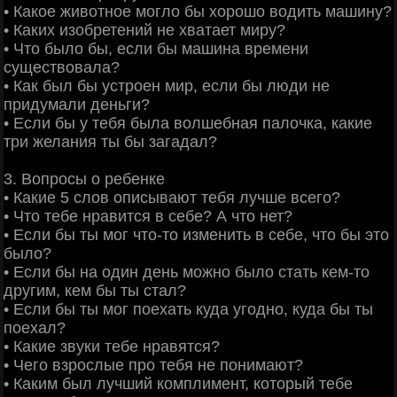
• Какое животное могло бы хорошо водить машину?
• Каких изобретений не хватает миру?
• Что было бы, если бы машина времени
существовала?
• Как был бы устроен мир, если бы люди не
придумали деньги?
• Если бы у тебя была волшебная палочка, какие
три желания ты бы загадал?
3. Вопросы о ребенке
• Какие 5 слов описывают тебя лучше всего?
• Что тебе нравится в себе? А что нет?
• Если бы ты мог что-то изменить в себе, что бы это
было?
• Если бы на один день можно было стать кем-то
другим, кем бы ты стал?
• Если бы ты мог поехать куда угодно, куда бы ты
поехал?
• Какие звуки тебе нравятся?
• Чего взрослые про тебя не понимают?
• Каким был лучший комплимент, который тебе