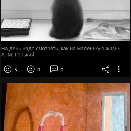
На день надо смотреть, как на маленькую жизнь.
А. М. Горький
5
0
0