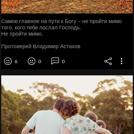
Самое главное на пути к Богу – не пройти мимо
того, кого тебе послал Господь.
Не пройти мимо.
Протоиерей Владимир Астахов
6
0
0