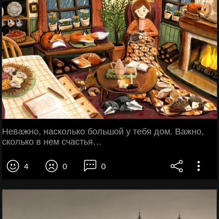
Неважно, насколько большой у тебя дом. Важно,
сколько в нем счастья…
4
0
0