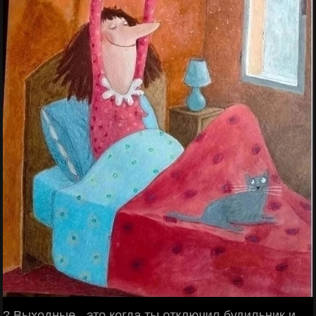
? Выходные - это когда ты отключил будильник и