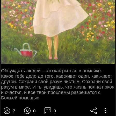
Обсуждать людей – это как рыться в помойке.
Какое тебе дело до того, как живет один, как живет
другой. Сохрани свой разум чистым. Сохрани свой
разум в мире. И ты увидишь, что жизнь полна покоя
и счастья, и все твои проблемы разрешатся с
Божьей помощью.
7
0
0