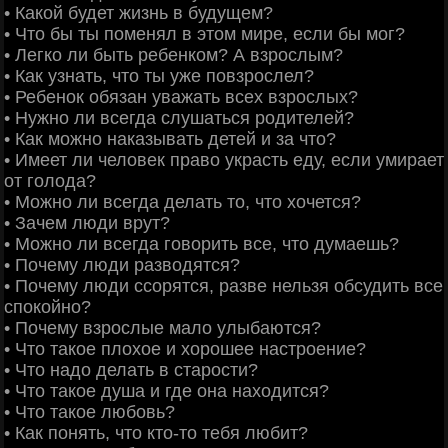
• Какой будет жизнь в будущем?
• Что бы ты поменял в этом мире, если бы мог?
• Легко ли быть ребенком? А взрослым?
• Как узнать, что ты уже повзрослел?
• Ребенок обязан уважать всех взрослых?
• Нужно ли всегда слушаться родителей?
• Как можно наказывать детей и за что?
• Имеет ли человек право украсть еду, если умирает
от голода?
• Можно ли всегда делать то, что хочется?
• Зачем люди врут?
• Можно ли всегда говорить все, что думаешь?
• Почему люди разводятся?
• Почему люди ссорятся, разве нельзя обсудить все
спокойно?
• Почему взрослые мало улыбаются?
• Что такое плохое и хорошее настроение?
• Что надо делать в старости?
• Что такое душа и где она находится?
• Что такое любовь?
• Как понять, что кто-то тебя любит?