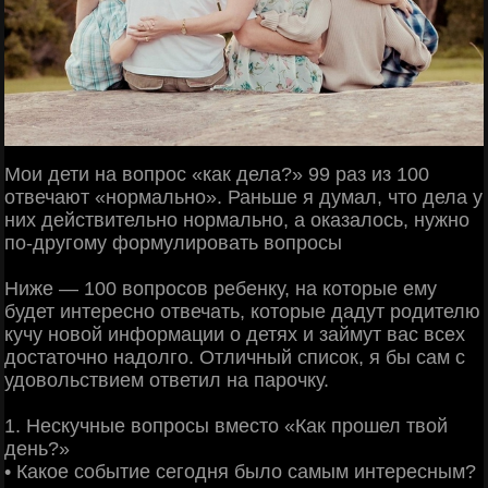
Мои дети на вопрос «как дела?» 99 раз из 100
отвечают «нормально». Раньше я думал, что дела у
них действительно нормально, а оказалось, нужно
по-другому формулировать вопросы
Ниже — 100 вопросов ребенку, на которые ему
будет интересно отвечать, которые дадут родителю
кучу новой информации о детях и займут вас всех
достаточно надолго. Отличный список, я бы сам с
удовольствием ответил на парочку.
1. Нескучные вопросы вместо «Как прошел твой
день?»
• Какое событие сегодня было самым интересным?