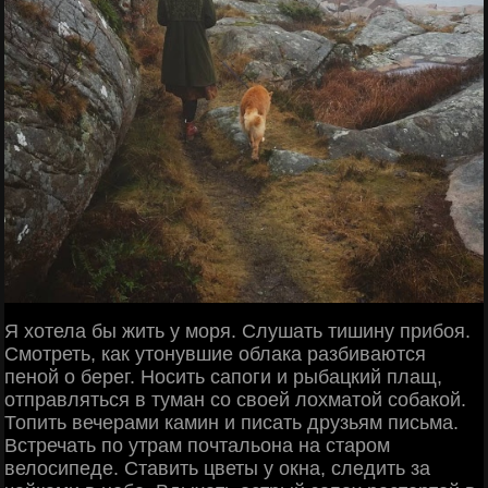
Я хотела бы жить у моря. Слушать тишину прибоя.
Смотреть, как утонувшие облака разбиваются
пеной о берег. Носить сапоги и рыбацкий плащ,
отправляться в туман со своей лохматой собакой.
Топить вечерами камин и писать друзьям письма.
Встречать по утрам почтальона на старом
велосипеде. Ставить цветы у окна, следить за