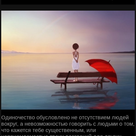
Одиночество обусловлено не отсутствием людей
вокруг, а невозможностью говорить с людьми о том,
что кажется тебе существенным, или