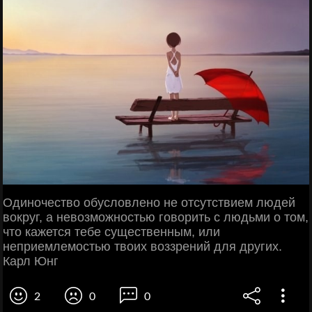
Одиночество обусловлено не отсутствием людей
вокруг, а невозможностью говорить с людьми о том,
что кажется тебе существенным, или
неприемлемостью твоих воззрений для других.
Карл Юнг
2
0
0