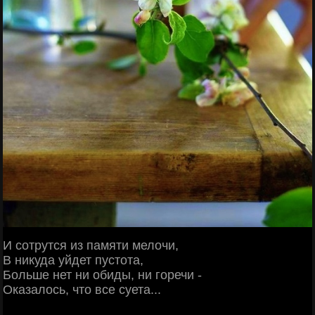
И сотрутся из памяти мелочи,
В никуда уйдет пустота,
Больше нет ни обиды, ни горечи -
Оказалось, что все суета...