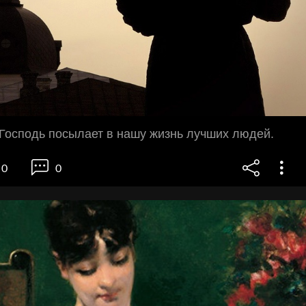
Господь посылает в нашу жизнь лучших людей.
0
0