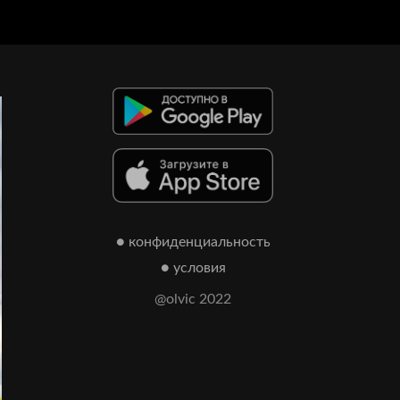
● конфиденциальность
● условия
@olvic 2022