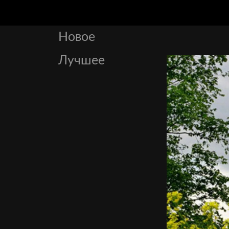
Новое
Лучшее